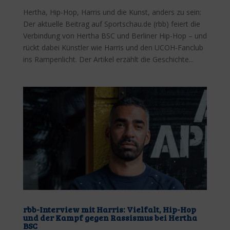
Hertha, Hip-Hop, Harris und die Kunst, anders zu sein:
Der aktuelle Beitrag auf Sportschau.de (rbb) feiert die
Verbindung von Hertha BSC und Berliner Hip-Hop – und
rückt dabei Künstler wie Harris und den UCOH-Fanclub
ins Rampenlicht. Der Artikel erzählt die Geschichte...
rbb-Interview mit Harris: Vielfalt, Hip-Hop
und der Kampf gegen Rassismus bei Hertha
BSC