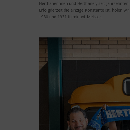
Herthanerinnen und Herthaner, seit Jahrzehnten
Erfolgderzeit die einzige Konstante ist, holen wi
1930 und 1931 fulminant Meister...