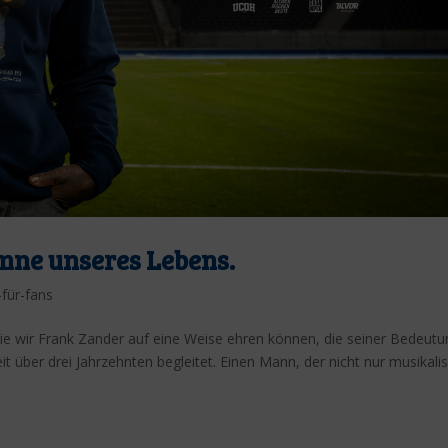
mne unseres Lebens.
-für-fans
e wir Frank Zander auf eine Weise ehren können, die seiner Bedeutu
 über drei Jahrzehnten begleitet. Einen Mann, der nicht nur musikalis