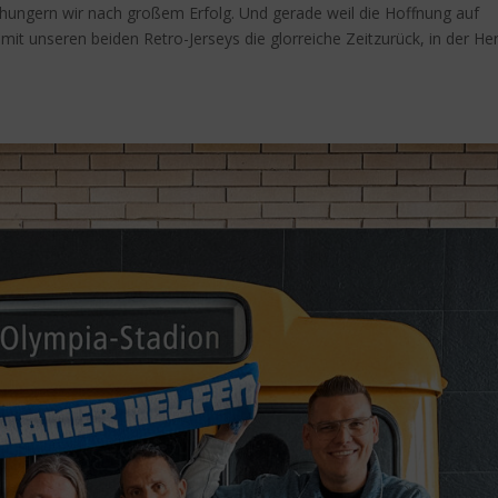
 hungern wir nach großem Erfolg. Und gerade weil die Hoffnung auf
r mit unseren beiden Retro-Jerseys die glorreiche Zeitzurück, in der He