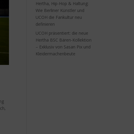
Hertha, Hip-Hop & Haltung:
Wie Berliner Künstler und
UCOH die Fankultur neu
definieren
UCOH präsentiert: die neue
Hertha BSC Bären-Kollektion
– Exklusiv von Sasan Pix und
Kleidermachenbeute
ng
ch,